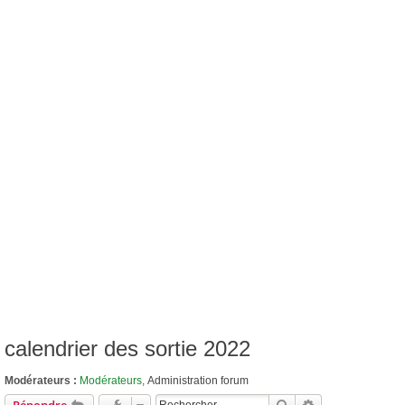
calendrier des sortie 2022
Modérateurs :
Modérateurs
,
Administration forum
Rechercher
Recherche Avan
Répondre