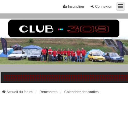
Inscription
Connexion
Accueil du forum
Rencontres
Calendrier des sorties