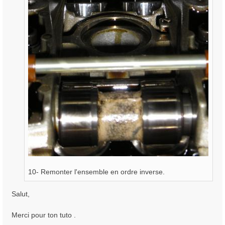
10- Remonter l'ensemble en ordre inverse.
Salut,
Merci pour ton tuto .