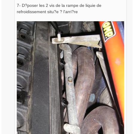
7- D?poser les 2 vis de la rampe de liquie de
refroidissement situ?e ? l'arri?re