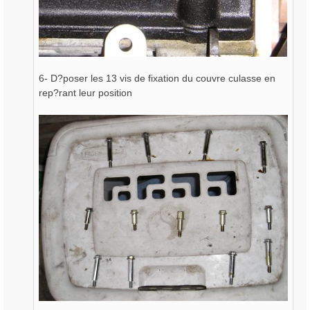
6- D?poser les 13 vis de fixation du couvre culasse en
rep?rant leur position