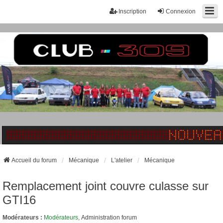
Inscription
Connexion
Accueil du forum
Mécanique
L'atelier
Mécanique
Remplacement joint couvre culasse sur
GTI16
Modérateurs :
Modérateurs
,
Administration forum