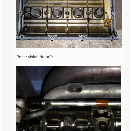
Petite vision de pr?t