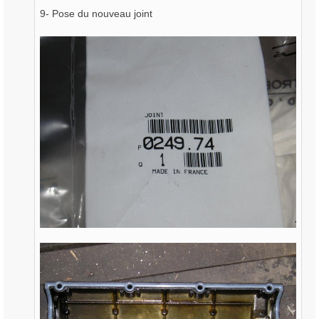
9- Pose du nouveau joint