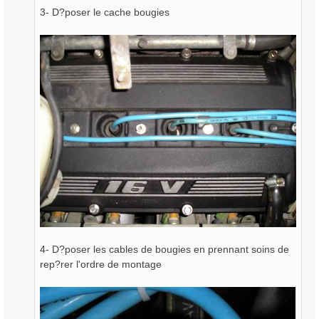
3- D?poser le cache bougies
4- D?poser les cables de bougies en prennant soins de
rep?rer l'ordre de montage