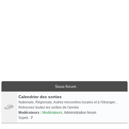
Sous-forum
Calendrier des sorties
Nationale, Régionale, Autres rencontres locales et à l'étranger...
Retrouvez toutes les sorties de l'année
Modérateurs :
Modérateurs
,
Administration forum
Sujets :
7