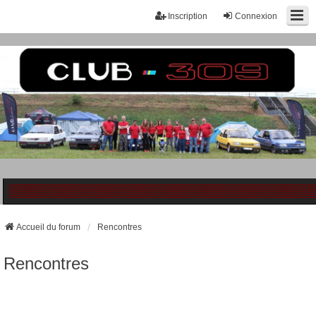
Inscription
Connexion
Accueil du forum
Rencontres
Rencontres