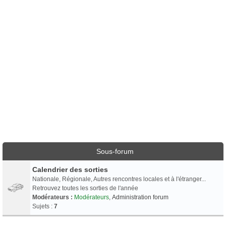
Sous-forum
Calendrier des sorties
Nationale, Régionale, Autres rencontres locales et à l'étranger...
Retrouvez toutes les sorties de l'année
Modérateurs :
Modérateurs
,
Administration forum
Sujets :
7