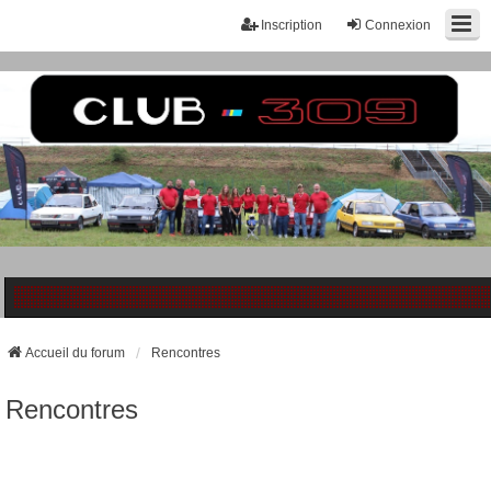
Inscription
Connexion
Accueil du forum
Rencontres
Rencontres