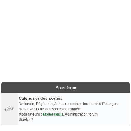
Sous-forum
Calendrier des sorties
Nationale, Régionale, Autres rencontres locales et à l'étranger...
Retrouvez toutes les sorties de l'année
Modérateurs :
Modérateurs
,
Administration forum
Sujets :
7