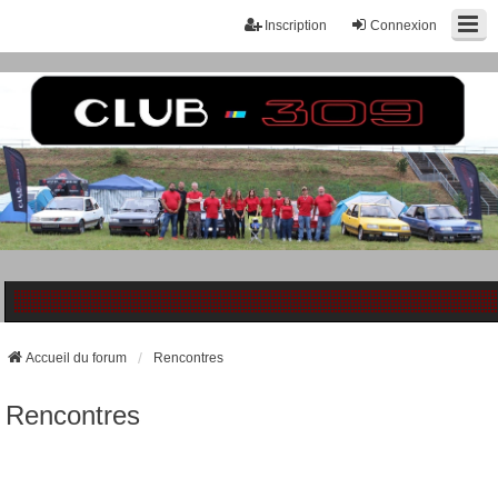
Inscription
Connexion
Accueil du forum
Rencontres
Rencontres