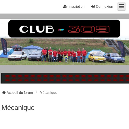
Inscription
Connexion
Accueil du forum
Mécanique
Mécanique