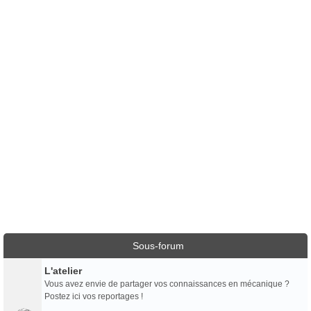
Sous-forum
L'atelier
Vous avez envie de partager vos connaissances en mécanique ?
Postez ici vos reportages !