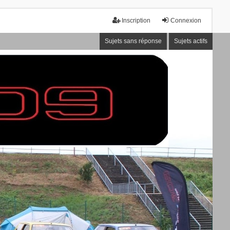
Inscription
Connexion
Sujets sans réponse
Sujets actifs