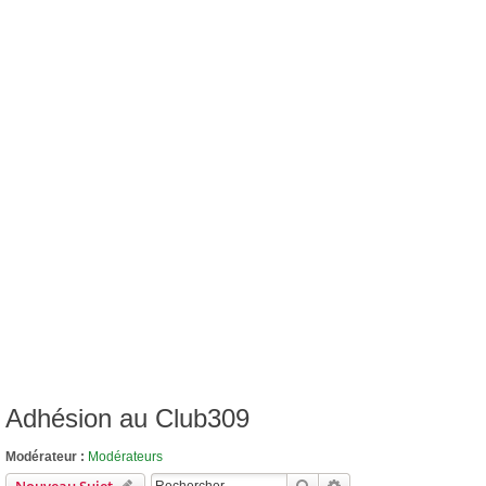
Adhésion au Club309
Modérateur :
Modérateurs
Rechercher
Recherche Avancée
Nouveau Sujet