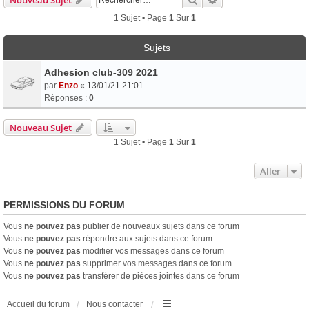
1 Sujet • Page
1
Sur
1
Sujets
Adhesion club-309 2021
par
Enzo
«
13/01/21 21:01
Réponses :
0
Nouveau Sujet
1 Sujet • Page
1
Sur
1
Aller
PERMISSIONS DU FORUM
Vous
ne pouvez pas
publier de nouveaux sujets dans ce forum
Vous
ne pouvez pas
répondre aux sujets dans ce forum
Vous
ne pouvez pas
modifier vos messages dans ce forum
Vous
ne pouvez pas
supprimer vos messages dans ce forum
Vous
ne pouvez pas
transférer de pièces jointes dans ce forum
Accueil du forum
Nous contacter