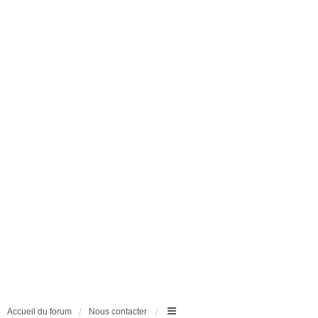
Accueil du forum
Nous contacter