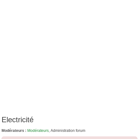
Electricité
Modérateurs :
Modérateurs
,
Administration forum