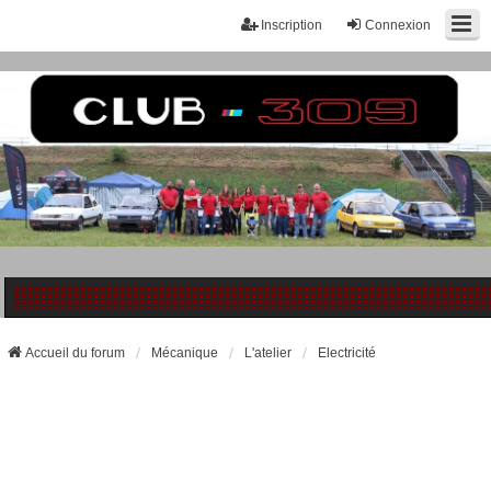
Inscription
Connexion
Accueil du forum
Mécanique
L'atelier
Electricité