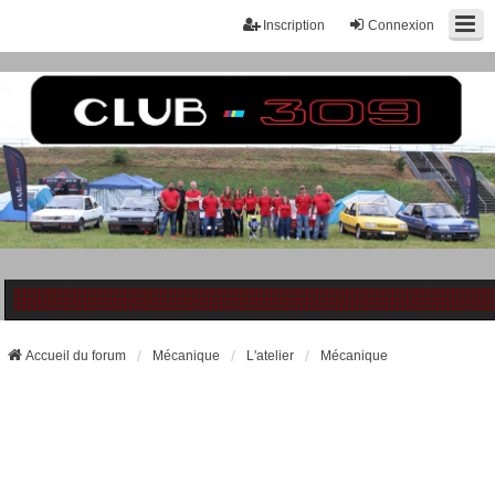
Inscription
Connexion
Accueil du forum
Mécanique
L'atelier
Mécanique