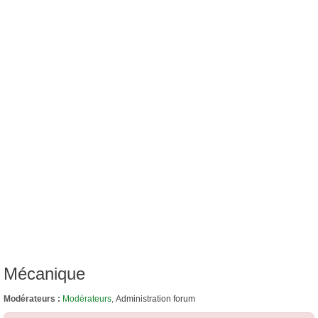
Mécanique
Modérateurs :
Modérateurs
,
Administration forum