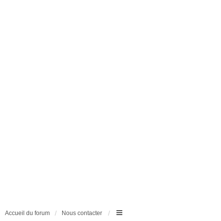
Accueil du forum
Nous contacter