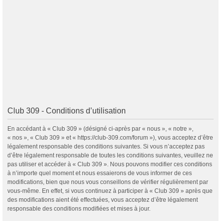
Club 309 - Conditions d’utilisation
En accédant à « Club 309 » (désigné ci-après par « nous », « notre »,
« nos », « Club 309 » et « https://club-309.com/forum »), vous acceptez d’être
légalement responsable des conditions suivantes. Si vous n’acceptez pas
d’être légalement responsable de toutes les conditions suivantes, veuillez ne
pas utiliser et accéder à « Club 309 ». Nous pouvons modifier ces conditions
à n’importe quel moment et nous essaierons de vous informer de ces
modifications, bien que nous vous conseillons de vérifier régulièrement par
vous-même. En effet, si vous continuez à participer à « Club 309 » après que
des modifications aient été effectuées, vous acceptez d’être légalement
responsable des conditions modifiées et mises à jour.