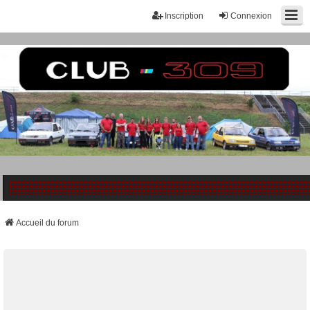
Inscription
Connexion
Accueil du forum