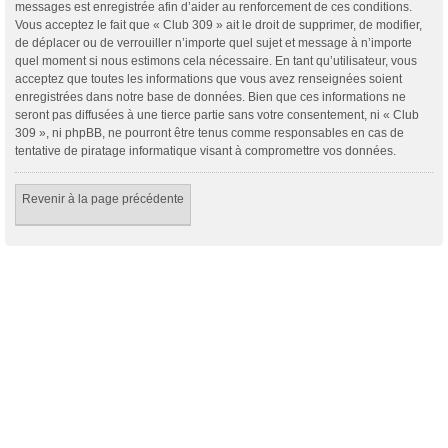
messages est enregistrée afin d’aider au renforcement de ces conditions.
Vous acceptez le fait que « Club 309 » ait le droit de supprimer, de modifier,
de déplacer ou de verrouiller n’importe quel sujet et message à n’importe
quel moment si nous estimons cela nécessaire. En tant qu’utilisateur, vous
acceptez que toutes les informations que vous avez renseignées soient
enregistrées dans notre base de données. Bien que ces informations ne
seront pas diffusées à une tierce partie sans votre consentement, ni « Club
309 », ni phpBB, ne pourront être tenus comme responsables en cas de
tentative de piratage informatique visant à compromettre vos données.
Revenir à la page précédente