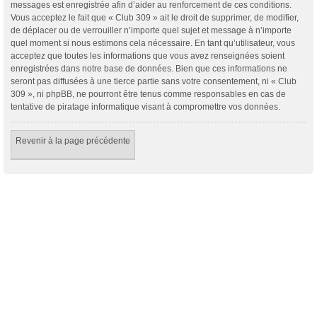
messages est enregistrée afin d’aider au renforcement de ces conditions.
Vous acceptez le fait que « Club 309 » ait le droit de supprimer, de modifier,
de déplacer ou de verrouiller n’importe quel sujet et message à n’importe
quel moment si nous estimons cela nécessaire. En tant qu’utilisateur, vous
acceptez que toutes les informations que vous avez renseignées soient
enregistrées dans notre base de données. Bien que ces informations ne
seront pas diffusées à une tierce partie sans votre consentement, ni « Club
309 », ni phpBB, ne pourront être tenus comme responsables en cas de
tentative de piratage informatique visant à compromettre vos données.
Revenir à la page précédente