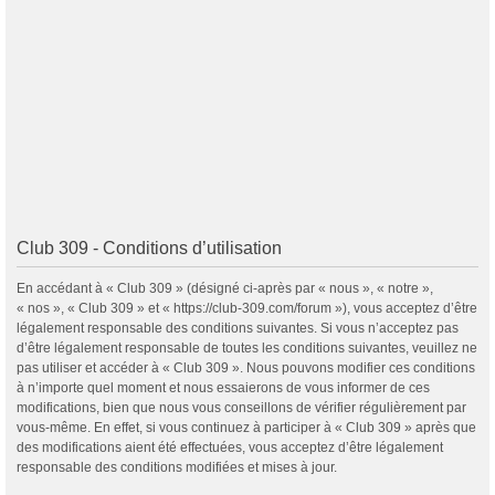
Club 309 - Conditions d’utilisation
En accédant à « Club 309 » (désigné ci-après par « nous », « notre »,
« nos », « Club 309 » et « https://club-309.com/forum »), vous acceptez d’être
légalement responsable des conditions suivantes. Si vous n’acceptez pas
d’être légalement responsable de toutes les conditions suivantes, veuillez ne
pas utiliser et accéder à « Club 309 ». Nous pouvons modifier ces conditions
à n’importe quel moment et nous essaierons de vous informer de ces
modifications, bien que nous vous conseillons de vérifier régulièrement par
vous-même. En effet, si vous continuez à participer à « Club 309 » après que
des modifications aient été effectuées, vous acceptez d’être légalement
responsable des conditions modifiées et mises à jour.