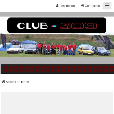
Inscription
Connexion
Accueil du forum