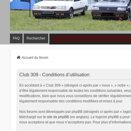
FAQ
Rechercher
Accueil du forum
Club 309 - Conditions d’utilisation
En accédant à « Club 309 » (désigné ci-après par « nous », « notre », 
d’être légalement responsable de toutes les conditions suivantes, veu
modifications, bien que nous vous conseillons de vérifier régulièremen
légalement responsable des conditions modifiées et mises à jour.
Nos forums sont développés par phpBB (désignés ci-après par « logicie
téléchargé sur
le site de phpBB
(en anglais). Le logiciel phpBB a pour
nous acceptons et que nous n’acceptons pas. Pour plus d’information