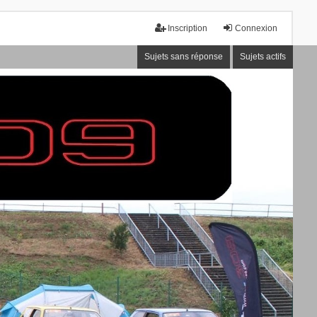
Inscription
Connexion
Sujets sans réponse
Sujets actifs