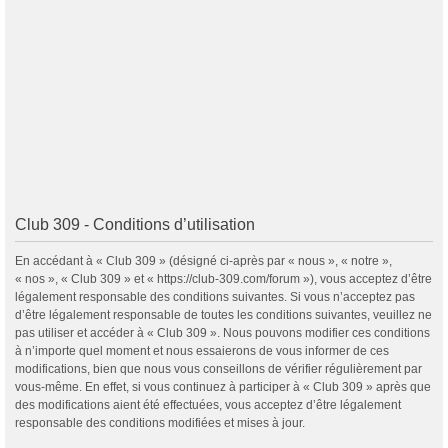
Club 309 - Conditions d’utilisation
En accédant à « Club 309 » (désigné ci-après par « nous », « notre »,
« nos », « Club 309 » et « https://club-309.com/forum »), vous acceptez d’être
légalement responsable des conditions suivantes. Si vous n’acceptez pas
d’être légalement responsable de toutes les conditions suivantes, veuillez ne
pas utiliser et accéder à « Club 309 ». Nous pouvons modifier ces conditions
à n’importe quel moment et nous essaierons de vous informer de ces
modifications, bien que nous vous conseillons de vérifier régulièrement par
vous-même. En effet, si vous continuez à participer à « Club 309 » après que
des modifications aient été effectuées, vous acceptez d’être légalement
responsable des conditions modifiées et mises à jour.