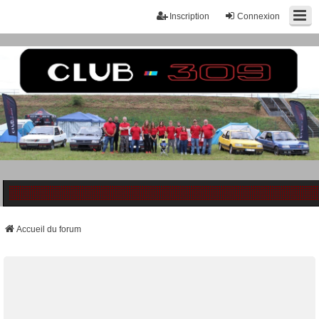
Inscription
Connexion
Accueil du forum