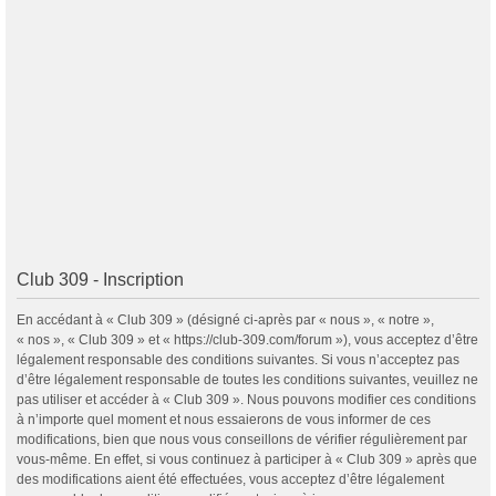
Club 309 - Inscription
En accédant à « Club 309 » (désigné ci-après par « nous », « notre »,
« nos », « Club 309 » et « https://club-309.com/forum »), vous acceptez d’être
légalement responsable des conditions suivantes. Si vous n’acceptez pas
d’être légalement responsable de toutes les conditions suivantes, veuillez ne
pas utiliser et accéder à « Club 309 ». Nous pouvons modifier ces conditions
à n’importe quel moment et nous essaierons de vous informer de ces
modifications, bien que nous vous conseillons de vérifier régulièrement par
vous-même. En effet, si vous continuez à participer à « Club 309 » après que
des modifications aient été effectuées, vous acceptez d’être légalement