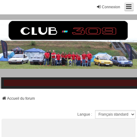
Connexion
Accueil du forum
Langue :