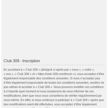
Club 309 - Inscription
En accédant à « Club 309 » (désigné ci-après par « nous », « notre »,
« nos », « Club 309 » et « https://club-309.com/forum »), vous acceptez d’être
légalement responsable des conditions suivantes. Si vous n’acceptez pas
d’être légalement responsable de toutes les conditions suivantes, veuillez ne
pas utiliser et accéder à « Club 309 ». Nous pouvons modifier ces conditions
à n’importe quel moment et nous essaierons de vous informer de ces
modifications, bien que nous vous conseillons de vérifier régulièrement par
vous-même. En effet, si vous continuez à participer à « Club 309 » après que
des modifications aient été effectuées, vous acceptez d’être légalement