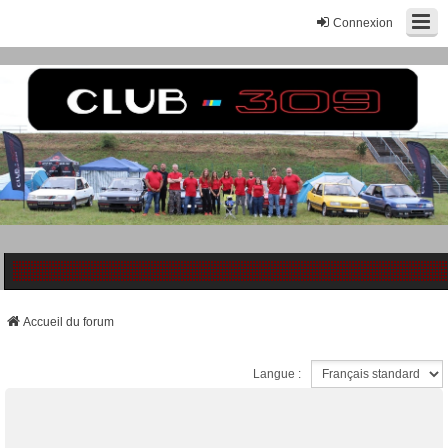
Connexion
Accueil du forum
Langue :