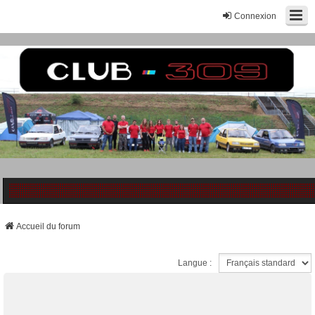
Connexion
Accueil du forum
Langue :