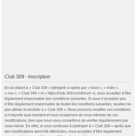
Club 309 - Inscription
En accédant à « Club 309 » (désigné ci-après par « nous », « notre »,
« nos », « Club 309 » et « https://club-309.com/forum »), vous acceptez d’être
légalement responsable des conditions suivantes. Si vous n’acceptez pas
d’être légalement responsable de toutes les conditions suivantes, veuillez ne
pas utiliser et accéder à « Club 309 ». Nous pouvons modifier ces conditions
à n’importe quel moment et nous essaierons de vous informer de ces
modifications, bien que nous vous conseillons de vérifier régulièrement par
vous-même. En effet, si vous continuez à participer à « Club 309 » après que
des modifications aient été effectuées, vous acceptez d’être légalement