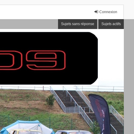
Connexion
Sujets sans réponse
Sujets actifs