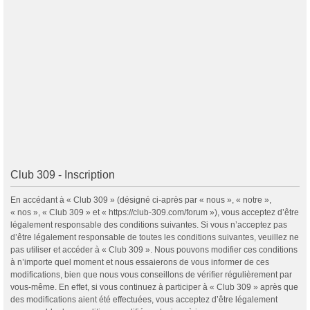
Club 309 - Inscription
En accédant à « Club 309 » (désigné ci-après par « nous », « notre »,
« nos », « Club 309 » et « https://club-309.com/forum »), vous acceptez d’être
légalement responsable des conditions suivantes. Si vous n’acceptez pas
d’être légalement responsable de toutes les conditions suivantes, veuillez ne
pas utiliser et accéder à « Club 309 ». Nous pouvons modifier ces conditions
à n’importe quel moment et nous essaierons de vous informer de ces
modifications, bien que nous vous conseillons de vérifier régulièrement par
vous-même. En effet, si vous continuez à participer à « Club 309 » après que
des modifications aient été effectuées, vous acceptez d’être légalement