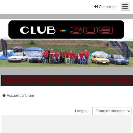
Connexion
Accueil du forum
Langue :