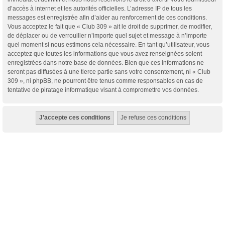
d’accès à internet et les autorités officielles. L’adresse IP de tous les
messages est enregistrée afin d’aider au renforcement de ces conditions.
Vous acceptez le fait que « Club 309 » ait le droit de supprimer, de modifier,
de déplacer ou de verrouiller n’importe quel sujet et message à n’importe
quel moment si nous estimons cela nécessaire. En tant qu’utilisateur, vous
acceptez que toutes les informations que vous avez renseignées soient
enregistrées dans notre base de données. Bien que ces informations ne
seront pas diffusées à une tierce partie sans votre consentement, ni « Club
309 », ni phpBB, ne pourront être tenus comme responsables en cas de
tentative de piratage informatique visant à compromettre vos données.