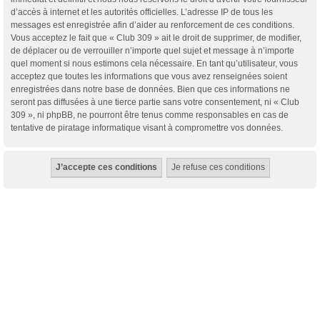
d’accès à internet et les autorités officielles. L’adresse IP de tous les
messages est enregistrée afin d’aider au renforcement de ces conditions.
Vous acceptez le fait que « Club 309 » ait le droit de supprimer, de modifier,
de déplacer ou de verrouiller n’importe quel sujet et message à n’importe
quel moment si nous estimons cela nécessaire. En tant qu’utilisateur, vous
acceptez que toutes les informations que vous avez renseignées soient
enregistrées dans notre base de données. Bien que ces informations ne
seront pas diffusées à une tierce partie sans votre consentement, ni « Club
309 », ni phpBB, ne pourront être tenus comme responsables en cas de
tentative de piratage informatique visant à compromettre vos données.