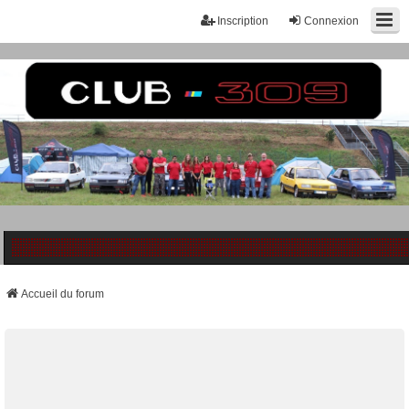
Inscription
Connexion
Accueil du forum