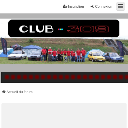
Inscription
Connexion
Accueil du forum