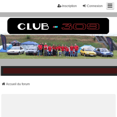
Inscription
Connexion
Accueil du forum