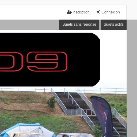
Inscription
Connexion
Sujets sans réponse
Sujets actifs