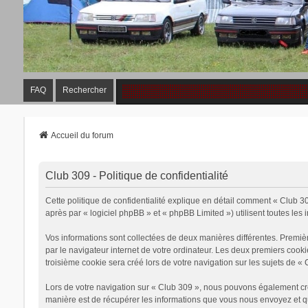
FAQ
Rechercher
Accueil du forum
Club 309 - Politique de confidentialité
Cette politique de confidentialité explique en détail comment « Club 309
après par « logiciel phpBB » et « phpBB Limited ») utilisent toutes les 
Vos informations sont collectées de deux manières différentes. Premiè
par le navigateur internet de votre ordinateur. Les deux premiers cook
troisième cookie sera créé lors de votre navigation sur les sujets de « 
Lors de votre navigation sur « Club 309 », nous pouvons également cr
manière est de récupérer les informations que vous nous envoyez et qu