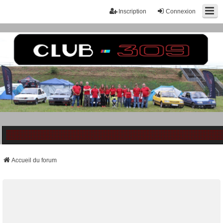
Inscription
Connexion
Accueil du forum