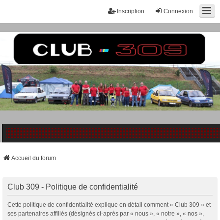
Inscription
Connexion
Accueil du forum
Club 309 - Politique de confidentialité
Cette politique de confidentialité explique en détail comment « Club 309 » et
ses partenaires affiliés (désignés ci-après par « nous », « notre », « nos »,