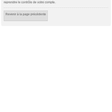
reprendre le contrôle de votre compte.
Revenir à la page précédente