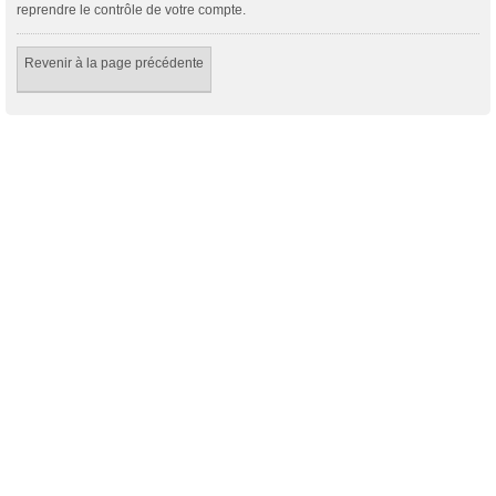
reprendre le contrôle de votre compte.
Revenir à la page précédente