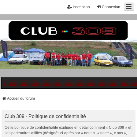
Inscription
Connexion
Accueil du forum
Club 309 - Politique de confidentialité
Cette politique de confidentialité explique en détail comment « Club 309 » et
ses partenaires affiliés (désignés ci-après par « nous », « notre », « nos »,