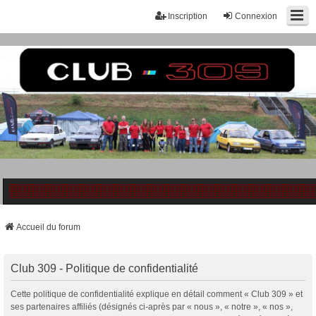
Inscription
Connexion
Accueil du forum
Club 309 - Politique de confidentialité
Cette politique de confidentialité explique en détail comment « Club 309 » et
ses partenaires affiliés (désignés ci-après par « nous », « notre », « nos »,