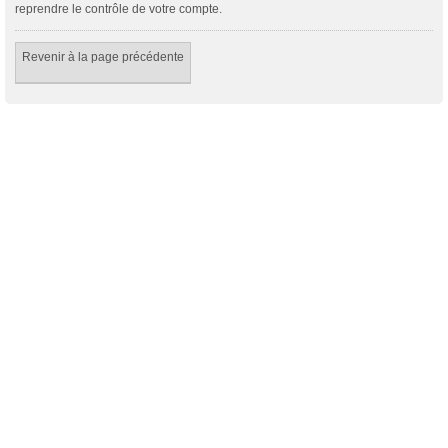
reprendre le contrôle de votre compte.
Revenir à la page précédente