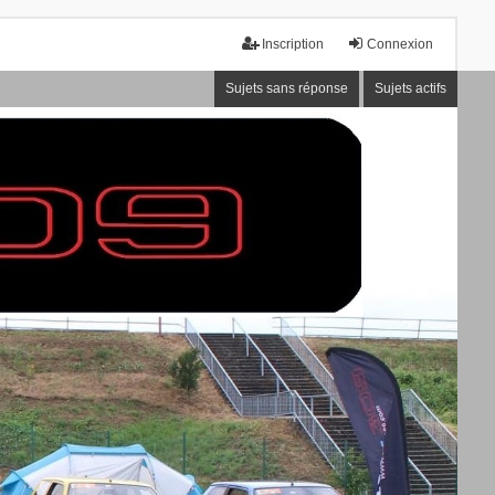
Inscription
Connexion
Sujets sans réponse
Sujets actifs