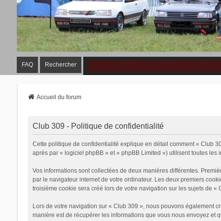
FAQ
Rechercher
Accueil du forum
Club 309 - Politique de confidentialité
Cette politique de confidentialité explique en détail comment « Club 309
après par « logiciel phpBB » et « phpBB Limited ») utilisent toutes les 
Vos informations sont collectées de deux manières différentes. Premiè
par le navigateur internet de votre ordinateur. Les deux premiers cook
troisième cookie sera créé lors de votre navigation sur les sujets de « 
Lors de votre navigation sur « Club 309 », nous pouvons également cr
manière est de récupérer les informations que vous nous envoyez et qu