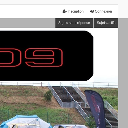
Inscription
Connexion
Sujets sans réponse
Sujets actifs