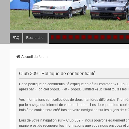
FAQ
Rechercher
Accueil du forum
Club 309 - Politique de confidentialité
Cette politique de confidentialité explique en détail comment « Club 309
après par « logiciel phpBB » et « phpBB Limited ») utilisent toutes les 
Vos informations sont collectées de deux manières différentes. Premiè
par le navigateur internet de votre ordinateur. Les deux premiers cook
troisième cookie sera créé lors de votre navigation sur les sujets de « 
Lors de votre navigation sur « Club 309 », nous pouvons également cr
manière est de récupérer les informations que vous nous envoyez et qu