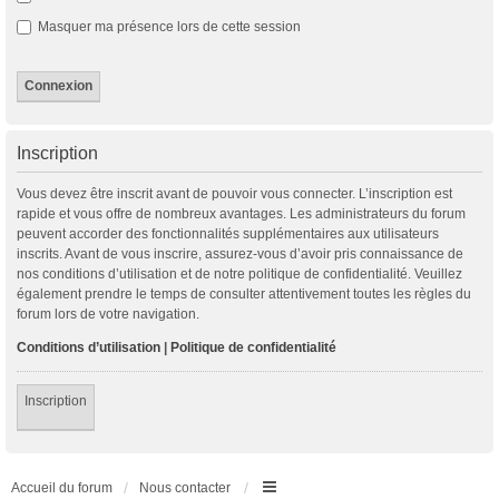
Masquer ma présence lors de cette session
Inscription
Vous devez être inscrit avant de pouvoir vous connecter. L’inscription est
rapide et vous offre de nombreux avantages. Les administrateurs du forum
peuvent accorder des fonctionnalités supplémentaires aux utilisateurs
inscrits. Avant de vous inscrire, assurez-vous d’avoir pris connaissance de
nos conditions d’utilisation et de notre politique de confidentialité. Veuillez
également prendre le temps de consulter attentivement toutes les règles du
forum lors de votre navigation.
Conditions d’utilisation
|
Politique de confidentialité
Inscription
Accueil du forum
Nous contacter