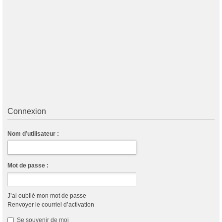
Connexion
Nom d’utilisateur :
Mot de passe :
J’ai oublié mon mot de passe
Renvoyer le courriel d’activation
Se souvenir de moi