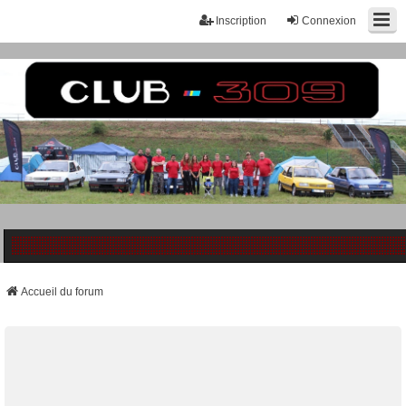
Inscription
Connexion
Accueil du forum