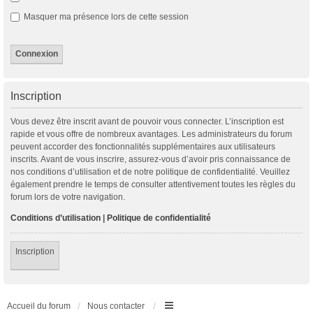
Masquer ma présence lors de cette session
Inscription
Vous devez être inscrit avant de pouvoir vous connecter. L’inscription est
rapide et vous offre de nombreux avantages. Les administrateurs du forum
peuvent accorder des fonctionnalités supplémentaires aux utilisateurs
inscrits. Avant de vous inscrire, assurez-vous d’avoir pris connaissance de
nos conditions d’utilisation et de notre politique de confidentialité. Veuillez
également prendre le temps de consulter attentivement toutes les règles du
forum lors de votre navigation.
Conditions d’utilisation
|
Politique de confidentialité
Inscription
Accueil du forum
Nous contacter