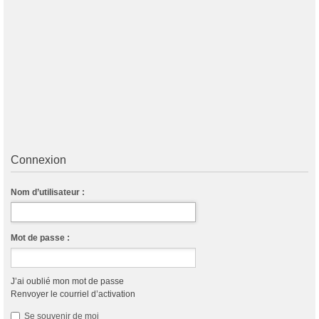
Connexion
Nom d’utilisateur :
Mot de passe :
J’ai oublié mon mot de passe
Renvoyer le courriel d’activation
Se souvenir de moi