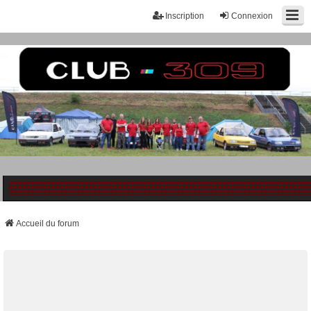
Inscription
Connexion
Accueil du forum