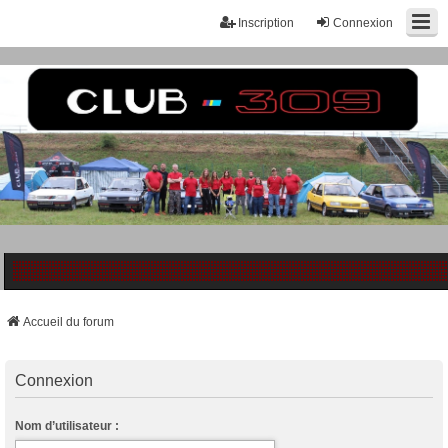
Inscription
Connexion
Accueil du forum
Connexion
Nom d’utilisateur :