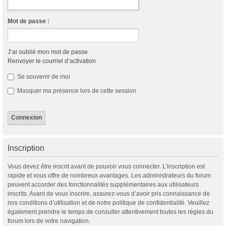
Mot de passe :
J’ai oublié mon mot de passe
Renvoyer le courriel d’activation
Se souvenir de moi
Masquer ma présence lors de cette session
Inscription
Vous devez être inscrit avant de pouvoir vous connecter. L’inscription est
rapide et vous offre de nombreux avantages. Les administrateurs du forum
peuvent accorder des fonctionnalités supplémentaires aux utilisateurs
inscrits. Avant de vous inscrire, assurez-vous d’avoir pris connaissance de
nos conditions d’utilisation et de notre politique de confidentialité. Veuillez
également prendre le temps de consulter attentivement toutes les règles du
forum lors de votre navigation.