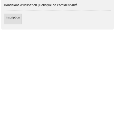
Conditions d’utilisation
|
Politique de confidentialité
Inscription