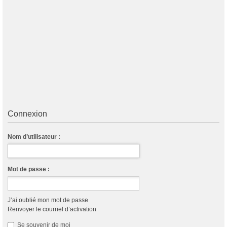
Connexion
Nom d’utilisateur :
Mot de passe :
J’ai oublié mon mot de passe
Renvoyer le courriel d’activation
Se souvenir de moi