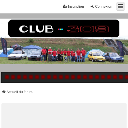
Inscription
Connexion
Accueil du forum