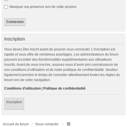
Masquer ma présence lors de cette session
Inscription
Vous devez être inscrit avant de pouvoir vous connecter. L’inscription est
rapide et vous offre de nombreux avantages. Les administrateurs du forum
peuvent accorder des fonctionnalités supplémentaires aux utilisateurs
inscrits. Avant de vous inscrire, assurez-vous d’avoir pris connaissance de
nos conditions d’utilisation et de notre politique de confidentialité. Veuillez
également prendre le temps de consulter attentivement toutes les règles du
forum lors de votre navigation.
Conditions d’utilisation
|
Politique de confidentialité
Inscription
Accueil du forum
Nous contacter