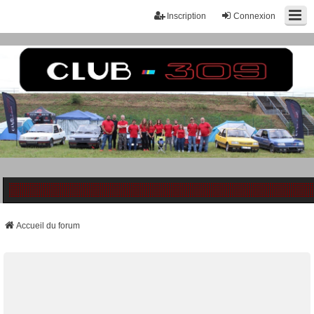
Inscription
Connexion
Accueil du forum