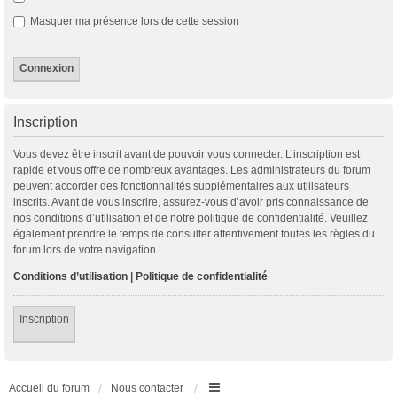
Masquer ma présence lors de cette session
Inscription
Vous devez être inscrit avant de pouvoir vous connecter. L’inscription est
rapide et vous offre de nombreux avantages. Les administrateurs du forum
peuvent accorder des fonctionnalités supplémentaires aux utilisateurs
inscrits. Avant de vous inscrire, assurez-vous d’avoir pris connaissance de
nos conditions d’utilisation et de notre politique de confidentialité. Veuillez
également prendre le temps de consulter attentivement toutes les règles du
forum lors de votre navigation.
Conditions d’utilisation
|
Politique de confidentialité
Inscription
Accueil du forum
Nous contacter