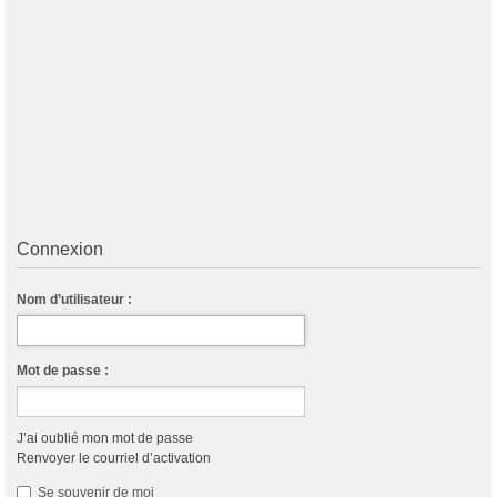
Connexion
Nom d’utilisateur :
Mot de passe :
J’ai oublié mon mot de passe
Renvoyer le courriel d’activation
Se souvenir de moi