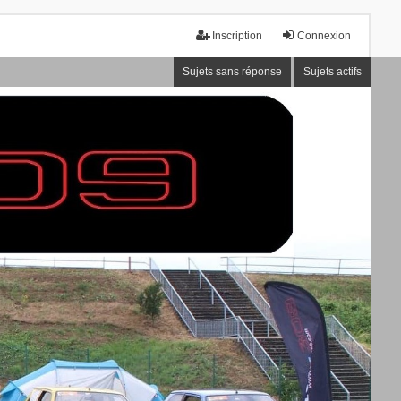
Inscription
Connexion
Sujets sans réponse
Sujets actifs