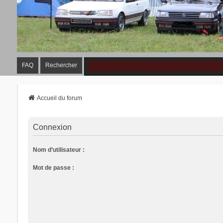
FAQ
Rechercher
Accueil du forum
Connexion
Nom d’utilisateur :
Mot de passe :