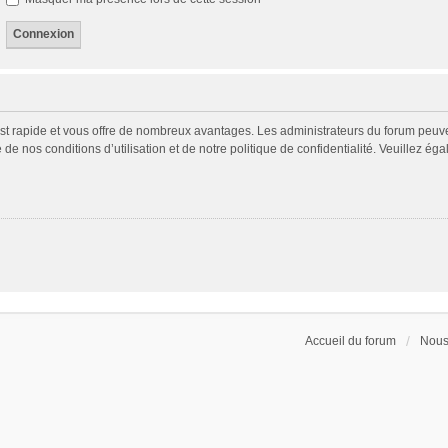
 est rapide et vous offre de nombreux avantages. Les administrateurs du forum peuv
 de nos conditions d’utilisation et de notre politique de confidentialité. Veuillez é
Accueil du forum
Nous