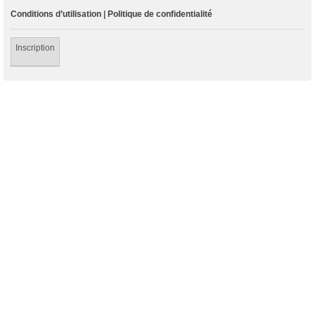
Conditions d’utilisation
|
Politique de confidentialité
Inscription