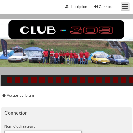
Inscription
Connexion
Accueil du forum
Connexion
Nom d’utilisateur :