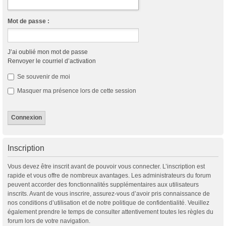
Mot de passe :
J’ai oublié mon mot de passe
Renvoyer le courriel d’activation
Se souvenir de moi
Masquer ma présence lors de cette session
Inscription
Vous devez être inscrit avant de pouvoir vous connecter. L’inscription est
rapide et vous offre de nombreux avantages. Les administrateurs du forum
peuvent accorder des fonctionnalités supplémentaires aux utilisateurs
inscrits. Avant de vous inscrire, assurez-vous d’avoir pris connaissance de
nos conditions d’utilisation et de notre politique de confidentialité. Veuillez
également prendre le temps de consulter attentivement toutes les règles du
forum lors de votre navigation.