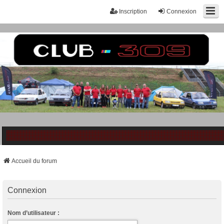
Inscription
Connexion
Accueil du forum
Connexion
Nom d’utilisateur :