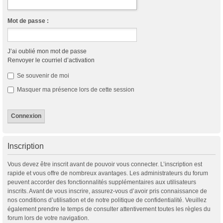
Mot de passe :
J’ai oublié mon mot de passe
Renvoyer le courriel d’activation
Se souvenir de moi
Masquer ma présence lors de cette session
Inscription
Vous devez être inscrit avant de pouvoir vous connecter. L’inscription est
rapide et vous offre de nombreux avantages. Les administrateurs du forum
peuvent accorder des fonctionnalités supplémentaires aux utilisateurs
inscrits. Avant de vous inscrire, assurez-vous d’avoir pris connaissance de
nos conditions d’utilisation et de notre politique de confidentialité. Veuillez
également prendre le temps de consulter attentivement toutes les règles du
forum lors de votre navigation.