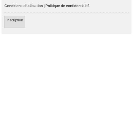
Conditions d’utilisation
|
Politique de confidentialité
Inscription