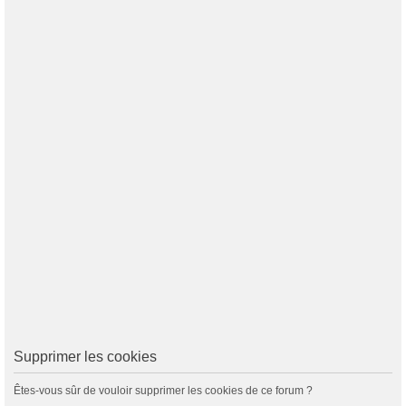
Supprimer les cookies
Êtes-vous sûr de vouloir supprimer les cookies de ce forum ?