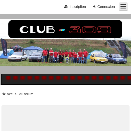
Inscription
Connexion
Accueil du forum