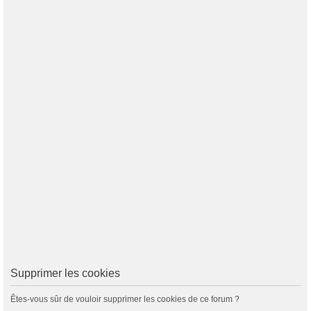
Supprimer les cookies
Êtes-vous sûr de vouloir supprimer les cookies de ce forum ?