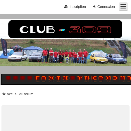
Inscription
Connexion
Accueil du forum