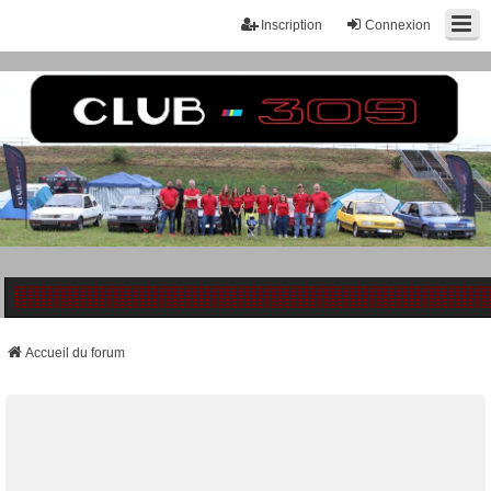
Inscription
Connexion
Accueil du forum