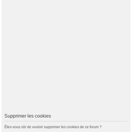
Supprimer les cookies
Êtes-vous sûr de vouloir supprimer les cookies de ce forum ?