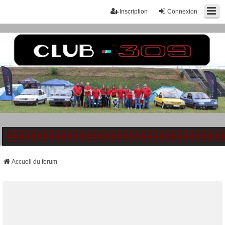
Inscription
Connexion
Accueil du forum