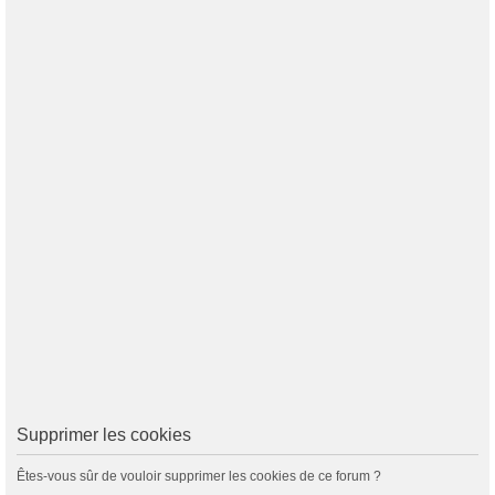
Supprimer les cookies
Êtes-vous sûr de vouloir supprimer les cookies de ce forum ?