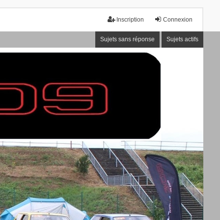
Inscription
Connexion
Sujets sans réponse
Sujets actifs