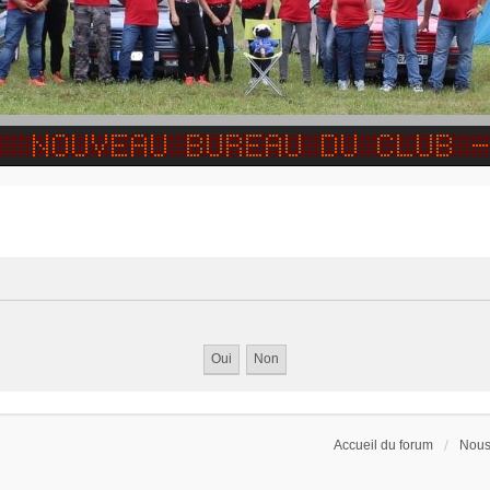
Accueil du forum
Nous