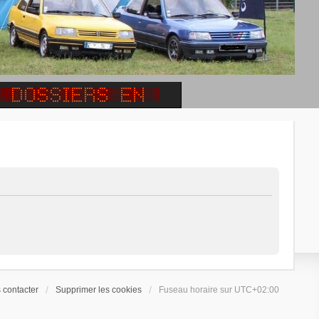
 contacter
Supprimer les cookies
Fuseau horaire sur
UTC+02:00