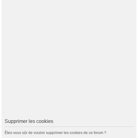
Supprimer les cookies
Êtes-vous sûr de vouloir supprimer les cookies de ce forum ?