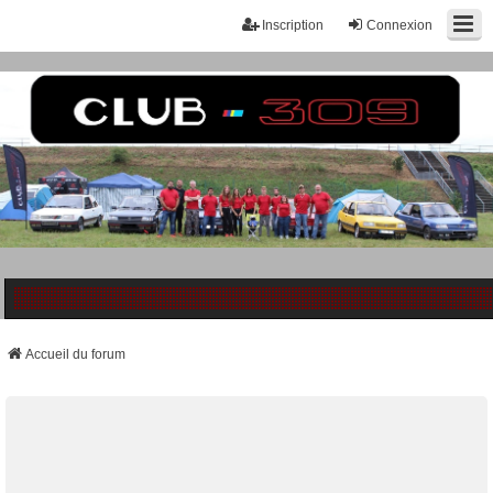
Inscription
Connexion
Accueil du forum