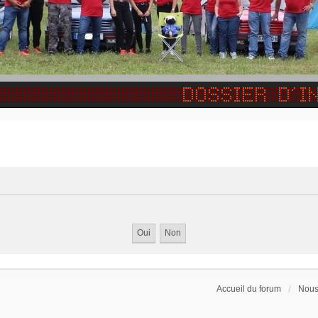
Accueil du forum
Nous