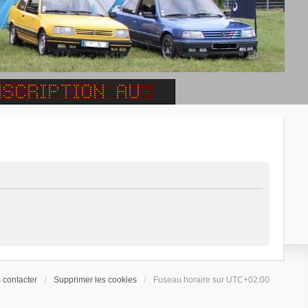
 contacter
Supprimer les cookies
Fuseau horaire sur
UTC+02:00