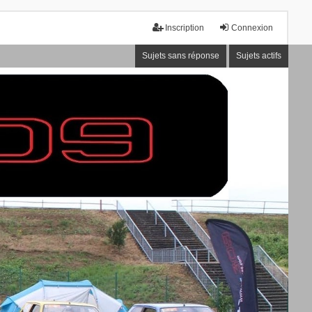
Inscription
Connexion
Sujets sans réponse
Sujets actifs